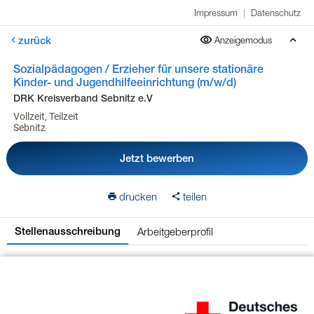
Impressum
|
Datenschutz
zurück
Anzeigemodus
Sozialpädagogen / Erzieher für unsere stationäre
Kinder- und Jugendhilfeeinrichtung (m/w/d)
DRK Kreisverband Sebnitz e.V
Vollzeit, Teilzeit
Sebnitz
Jetzt bewerben
drucken
teilen
Arbeitgeberprofil
Stellenausschreibung