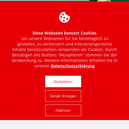
Diese Webseite benutzt Cookies
Um unsere Webseiten für Sie bestmöglich zu
gestalten, zu verbessern und interessengerechte
Inhalte bereitzustellen, verwenden wir Cookies. Durch
Bestätigen des Buttons "Akzeptieren" stimmen Sie der
Verwendung zu. Weitere Informationen erhalten Sie in
unserer
Datenschutzerklärung
Akzeptieren
Details Anzeigen
Karte anzeigen
Ablehnen