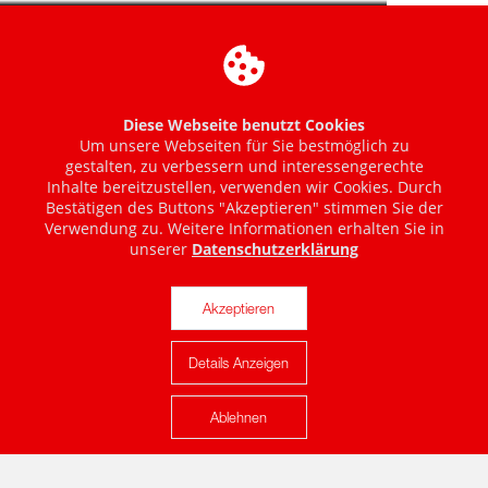
Diese Webseite benutzt Cookies
Um unsere Webseiten für Sie bestmöglich zu
gestalten, zu verbessern und interessengerechte
Inhalte bereitzustellen, verwenden wir Cookies. Durch
Bestätigen des Buttons "Akzeptieren" stimmen Sie der
Verwendung zu. Weitere Informationen erhalten Sie in
unserer
Datenschutzerklärung
Akzeptieren
Details Anzeigen
Karte anzeigen
Ablehnen