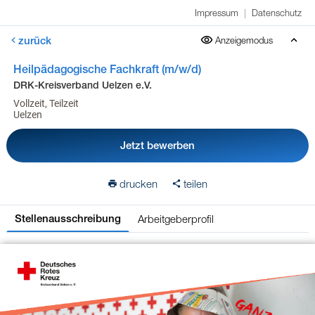
Impressum
|
Datenschutz
zurück
Anzeigemodus
Heilpädagogische Fachkraft (m/w/d)
DRK-Kreisverband Uelzen e.V.
Vollzeit, Teilzeit
Uelzen
Jetzt bewerben
drucken
teilen
Arbeitgeberprofil
Stellenausschreibung