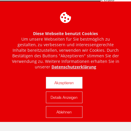
Diese Webseite benutzt Cookies
Um unsere Webseiten für Sie bestmöglich zu
gestalten, zu verbessern und interessengerechte
Inhalte bereitzustellen, verwenden wir Cookies. Durch
Bestätigen des Buttons "Akzeptieren" stimmen Sie der
Verwendung zu. Weitere Informationen erhalten Sie in
unserer
Datenschutzerklärung
Akzeptieren
Details Anzeigen
Karte anzeigen
Ablehnen