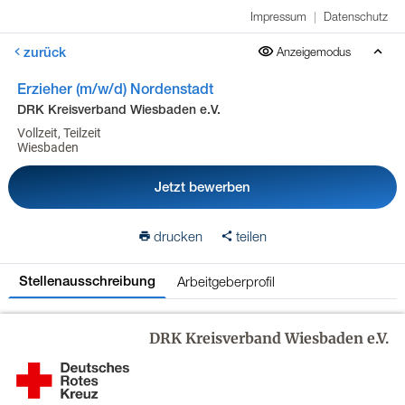
Impressum
|
Datenschutz
zurück
Anzeigemodus
Erzieher (m/w/d) Nordenstadt
DRK Kreisverband Wiesbaden e.V.
Vollzeit, Teilzeit
Wiesbaden
Jetzt bewerben
drucken
teilen
Arbeitgeberprofil
Stellenausschreibung