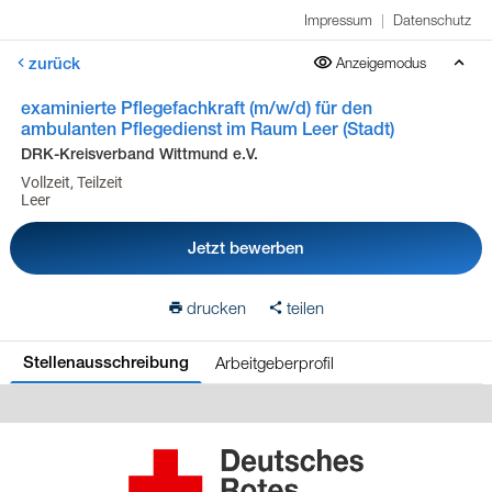
Impressum
|
Datenschutz
zurück
Anzeigemodus
examinierte Pflegefachkraft (m/w/d) für den
ambulanten Pflegedienst im Raum Leer (Stadt)
DRK-Kreisverband Wittmund e.V.
Vollzeit, Teilzeit
Leer
Jetzt bewerben
drucken
teilen
Arbeitgeberprofil
Stellenausschreibung