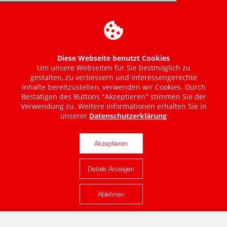
Diese Webseite benutzt Cookies
Um unsere Webseiten für Sie bestmöglich zu
gestalten, zu verbessern und interessengerechte
Inhalte bereitzustellen, verwenden wir Cookies. Durch
Bestätigen des Buttons "Akzeptieren" stimmen Sie der
Verwendung zu. Weitere Informationen erhalten Sie in
unserer
Datenschutzerklärung
Akzeptieren
Details Anzeigen
Karte anzeigen
Ablehnen