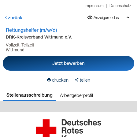
Impressum
|
Datenschutz
zurück
Anzeigemodus
Rettungshelfer (m/w/d)
DRK-Kreisverband Wittmund e.V.
Vollzeit, Teilzeit
Wittmund
Jetzt bewerben
drucken
teilen
Arbeitgeberprofil
Stellenausschreibung