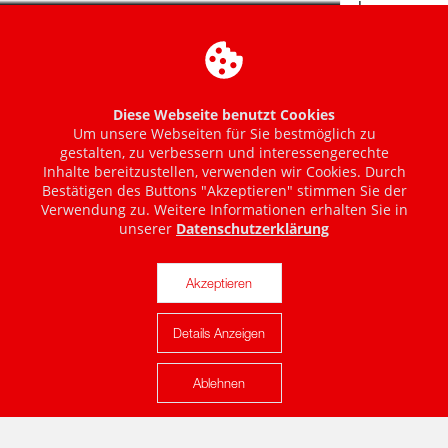
Diese Webseite benutzt Cookies
Um unsere Webseiten für Sie bestmöglich zu
gestalten, zu verbessern und interessengerechte
Inhalte bereitzustellen, verwenden wir Cookies. Durch
Bestätigen des Buttons "Akzeptieren" stimmen Sie der
Verwendung zu. Weitere Informationen erhalten Sie in
unserer
Datenschutzerklärung
Akzeptieren
Details Anzeigen
Karte anzeigen
Ablehnen