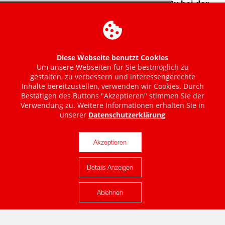
Diese Webseite benutzt Cookies
Um unsere Webseiten für Sie bestmöglich zu
gestalten, zu verbessern und interessengerechte
Inhalte bereitzustellen, verwenden wir Cookies. Durch
Bestätigen des Buttons "Akzeptieren" stimmen Sie der
Verwendung zu. Weitere Informationen erhalten Sie in
unserer
Datenschutzerklärung
Akzeptieren
Details Anzeigen
Karte anzeigen
Ablehnen