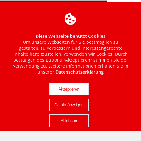
Diese Webseite benutzt Cookies
Um unsere Webseiten für Sie bestmöglich zu
gestalten, zu verbessern und interessengerechte
Inhalte bereitzustellen, verwenden wir Cookies. Durch
Bestätigen des Buttons "Akzeptieren" stimmen Sie der
Verwendung zu. Weitere Informationen erhalten Sie in
unserer
Datenschutzerklärung
Akzeptieren
Details Anzeigen
Karte anzeigen
Ablehnen