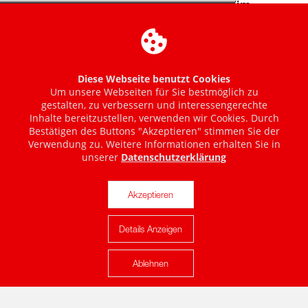
Diese Webseite benutzt Cookies
Um unsere Webseiten für Sie bestmöglich zu
gestalten, zu verbessern und interessengerechte
Inhalte bereitzustellen, verwenden wir Cookies. Durch
Bestätigen des Buttons "Akzeptieren" stimmen Sie der
Verwendung zu. Weitere Informationen erhalten Sie in
unserer
Datenschutzerklärung
Akzeptieren
Details Anzeigen
Karte anzeigen
Ablehnen