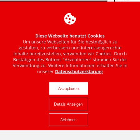
Diese Webseite benutzt Cookies
Um unsere Webseiten für Sie bestmöglich zu
gestalten, zu verbessern und interessengerechte
Inhalte bereitzustellen, verwenden wir Cookies. Durch
Bestätigen des Buttons "Akzeptieren" stimmen Sie der
Verwendung zu. Weitere Informationen erhalten Sie in
unserer
Datenschutzerklärung
Akzeptieren
Details Anzeigen
Karte anzeigen
Ablehnen