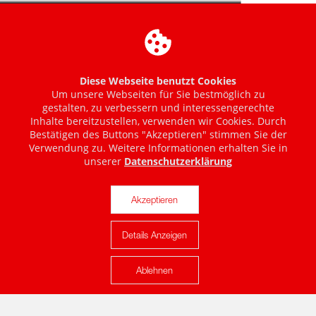
Diese Webseite benutzt Cookies
Um unsere Webseiten für Sie bestmöglich zu
gestalten, zu verbessern und interessengerechte
Inhalte bereitzustellen, verwenden wir Cookies. Durch
Bestätigen des Buttons "Akzeptieren" stimmen Sie der
Verwendung zu. Weitere Informationen erhalten Sie in
unserer
Datenschutzerklärung
Akzeptieren
Details Anzeigen
Karte anzeigen
Ablehnen