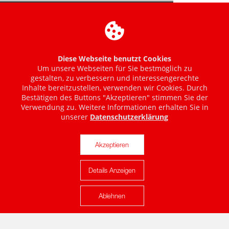
Diese Webseite benutzt Cookies
Um unsere Webseiten für Sie bestmöglich zu
gestalten, zu verbessern und interessengerechte
Inhalte bereitzustellen, verwenden wir Cookies. Durch
Bestätigen des Buttons "Akzeptieren" stimmen Sie der
Verwendung zu. Weitere Informationen erhalten Sie in
unserer
Datenschutzerklärung
Akzeptieren
Details Anzeigen
Karte anzeigen
Ablehnen