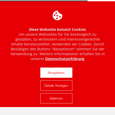
Diese Webseite benutzt Cookies
Um unsere Webseiten für Sie bestmöglich zu
gestalten, zu verbessern und interessengerechte
Inhalte bereitzustellen, verwenden wir Cookies. Durch
Bestätigen des Buttons "Akzeptieren" stimmen Sie der
Verwendung zu. Weitere Informationen erhalten Sie in
unserer
Datenschutzerklärung
Akzeptieren
Details Anzeigen
Karte anzeigen
Ablehnen