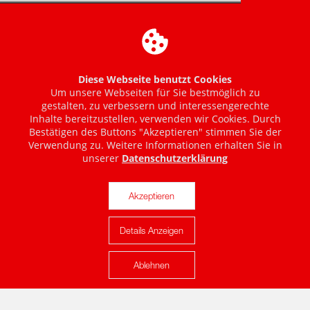
Diese Webseite benutzt Cookies
Um unsere Webseiten für Sie bestmöglich zu
gestalten, zu verbessern und interessengerechte
Inhalte bereitzustellen, verwenden wir Cookies. Durch
Bestätigen des Buttons "Akzeptieren" stimmen Sie der
Verwendung zu. Weitere Informationen erhalten Sie in
unserer
Datenschutzerklärung
Akzeptieren
Details Anzeigen
Karte anzeigen
Ablehnen