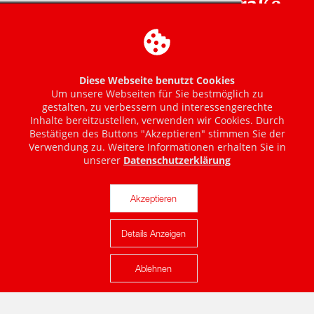
Diese Webseite benutzt Cookies
Um unsere Webseiten für Sie bestmöglich zu
gestalten, zu verbessern und interessengerechte
Inhalte bereitzustellen, verwenden wir Cookies. Durch
Bestätigen des Buttons "Akzeptieren" stimmen Sie der
Verwendung zu. Weitere Informationen erhalten Sie in
unserer
Datenschutzerklärung
Akzeptieren
Details Anzeigen
Karte anzeigen
Ablehnen