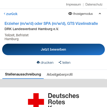
Impressum
|
Datenschutz
zurück
Anzeigemodus
Erzieher (m/w/d) oder SPA (m/w/d), GTS Vizelinstraße
DRK Landesverband Hamburg e.V.
Teilzeit, Befristet
Hamburg
Jetzt bewerben
drucken
teilen
Arbeitgeberprofil
Stellenausschreibung