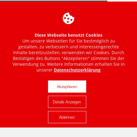
Diese Webseite benutzt Cookies
Um unsere Webseiten für Sie bestmöglich zu
gestalten, zu verbessern und interessengerechte
Inhalte bereitzustellen, verwenden wir Cookies. Durch
Bestätigen des Buttons "Akzeptieren" stimmen Sie der
Verwendung zu. Weitere Informationen erhalten Sie in
unserer
Datenschutzerklärung
Akzeptieren
Details Anzeigen
Karte anzeigen
Ablehnen