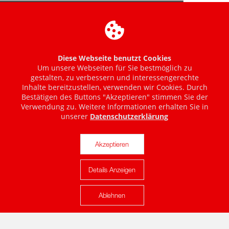
Diese Webseite benutzt Cookies
Um unsere Webseiten für Sie bestmöglich zu
gestalten, zu verbessern und interessengerechte
Inhalte bereitzustellen, verwenden wir Cookies. Durch
Bestätigen des Buttons "Akzeptieren" stimmen Sie der
Verwendung zu. Weitere Informationen erhalten Sie in
unserer
Datenschutzerklärung
Akzeptieren
Details Anzeigen
Karte anzeigen
Ablehnen