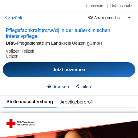
Impressum
|
Datenschutz
zurück
Anzeigemodus
Pflegefachkraft (m/w/d) in der außerklinischen
Intensivpflege
DRK-Pflegedienste im Landkreis Uelzen gGmbH
Vollzeit, Teilzeit
Uelzen
Jetzt bewerben
drucken
teilen
Arbeitgeberprofil
Stellenausschreibung