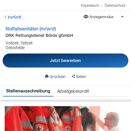
Impressum
|
Datenschutz
zurück
Anzeigemodus
Notfallsanitäter (m/w/d)
DRK Rettungsdienst Börde gGmbH
Vollzeit, Teilzeit
Oebisfelde
Jetzt bewerben
drucken
teilen
Arbeitgeberprofil
Stellenausschreibung