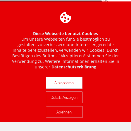
Diese Webseite benutzt Cookies
Um unsere Webseiten für Sie bestmöglich zu
gestalten, zu verbessern und interessengerechte
Inhalte bereitzustellen, verwenden wir Cookies. Durch
Bestätigen des Buttons "Akzeptieren" stimmen Sie der
Verwendung zu. Weitere Informationen erhalten Sie in
unserer
Datenschutzerklärung
Akzeptieren
Details Anzeigen
Karte anzeigen
Ablehnen