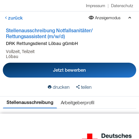
Impressum
|
Datenschutz
zurück
Anzeigemodus
Stellenausschreibung Notfallsanitäter/
Rettungsassistent (m/w/d)
DRK Rettungsdienst Löbau gGmbH
Vollzeit, Teilzeit
Löbau
Jetzt bewerben
drucken
teilen
Arbeitgeberprofil
Stellenausschreibung