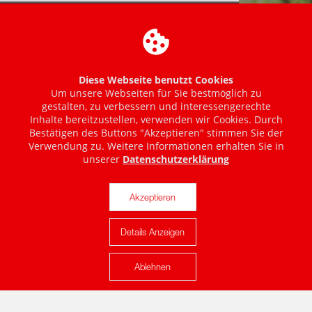
Diese Webseite benutzt Cookies
Um unsere Webseiten für Sie bestmöglich zu
gestalten, zu verbessern und interessengerechte
Inhalte bereitzustellen, verwenden wir Cookies. Durch
Bestätigen des Buttons "Akzeptieren" stimmen Sie der
Verwendung zu. Weitere Informationen erhalten Sie in
unserer
Datenschutzerklärung
Akzeptieren
Details Anzeigen
Karte anzeigen
Ablehnen