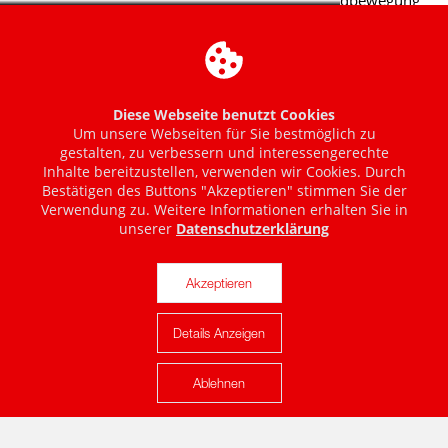
Diese Webseite benutzt Cookies
Um unsere Webseiten für Sie bestmöglich zu
gestalten, zu verbessern und interessengerechte
Inhalte bereitzustellen, verwenden wir Cookies. Durch
Bestätigen des Buttons "Akzeptieren" stimmen Sie der
Verwendung zu. Weitere Informationen erhalten Sie in
unserer
Datenschutzerklärung
Akzeptieren
Details Anzeigen
Karte anzeigen
Ablehnen