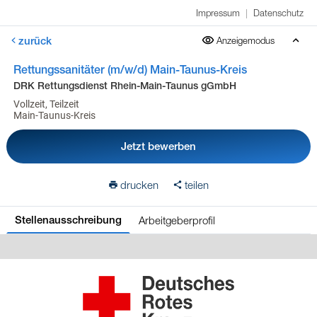
Impressum
|
Datenschutz
zurück
Anzeigemodus
Rettungssanitäter (m/w/d) Main-Taunus-Kreis
DRK Rettungsdienst Rhein-Main-Taunus gGmbH
Vollzeit, Teilzeit
Main-Taunus-Kreis
Jetzt bewerben
drucken
teilen
Arbeitgeberprofil
Stellenausschreibung