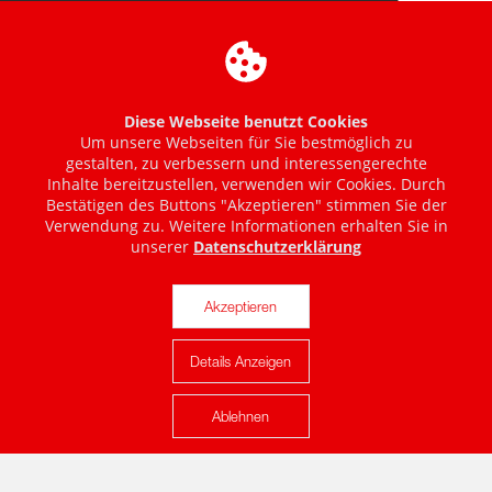
Diese Webseite benutzt Cookies
Um unsere Webseiten für Sie bestmöglich zu
gestalten, zu verbessern und interessengerechte
Inhalte bereitzustellen, verwenden wir Cookies. Durch
Bestätigen des Buttons "Akzeptieren" stimmen Sie der
Verwendung zu. Weitere Informationen erhalten Sie in
unserer
Datenschutzerklärung
Akzeptieren
Details Anzeigen
Karte anzeigen
Ablehnen