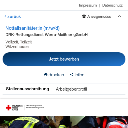
Impressum
|
Datenschutz
zurück
Anzeigemodus
Notfallsanitäter:in (m/w/d)
DRK-Rettungsdienst Werra-Meißner gGmbH
Vollzeit, Teilzeit
Witzenhausen
Jetzt bewerben
drucken
teilen
Arbeitgeberprofil
Stellenausschreibung