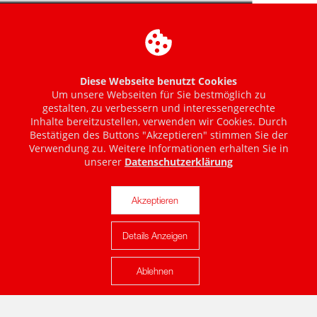
Diese Webseite benutzt Cookies
Um unsere Webseiten für Sie bestmöglich zu
gestalten, zu verbessern und interessengerechte
Inhalte bereitzustellen, verwenden wir Cookies. Durch
Bestätigen des Buttons "Akzeptieren" stimmen Sie der
Verwendung zu. Weitere Informationen erhalten Sie in
unserer
Datenschutzerklärung
Akzeptieren
Details Anzeigen
Karte anzeigen
Ablehnen