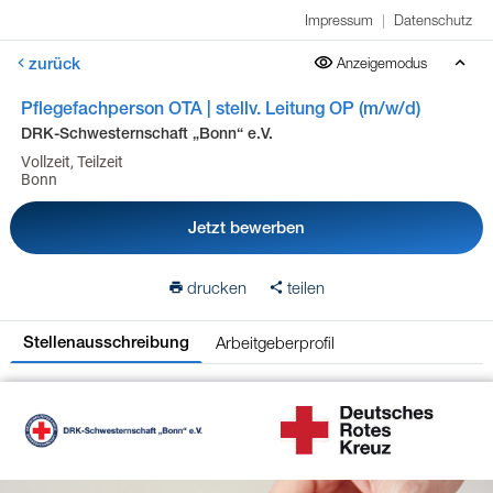
Impressum
|
Datenschutz
zurück
Anzeigemodus
Pflegefachperson OTA | stellv. Leitung OP (m/w/d)
DRK-Schwesternschaft „Bonn“ e.V.
Vollzeit, Teilzeit
Bonn
Jetzt bewerben
drucken
teilen
Arbeitgeberprofil
Stellenausschreibung