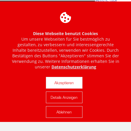
Diese Webseite benutzt Cookies
Um unsere Webseiten für Sie bestmöglich zu
gestalten, zu verbessern und interessengerechte
Inhalte bereitzustellen, verwenden wir Cookies. Durch
Bestätigen des Buttons "Akzeptieren" stimmen Sie der
Verwendung zu. Weitere Informationen erhalten Sie in
unserer
Datenschutzerklärung
Akzeptieren
Details Anzeigen
Karte anzeigen
Ablehnen