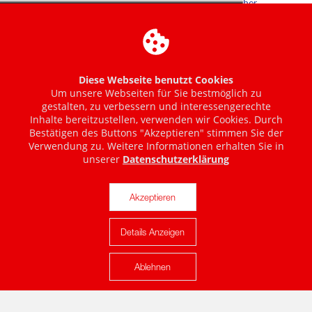
Diese Webseite benutzt Cookies
Um unsere Webseiten für Sie bestmöglich zu
gestalten, zu verbessern und interessengerechte
Inhalte bereitzustellen, verwenden wir Cookies. Durch
Bestätigen des Buttons "Akzeptieren" stimmen Sie der
Verwendung zu. Weitere Informationen erhalten Sie in
unserer
Datenschutzerklärung
Akzeptieren
Details Anzeigen
Karte anzeigen
Ablehnen