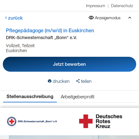
Impressum
|
Datenschutz
zurück
Anzeigemodus
Pflegepädagoge (m/w/d) in Euskirchen
DRK-Schwesternschaft „Bonn“ e.V.
Vollzeit, Teilzeit
Euskirchen
Jetzt bewerben
drucken
teilen
Arbeitgeberprofil
Stellenausschreibung