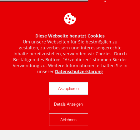
Diese Webseite benutzt Cookies
Um unsere Webseiten für Sie bestmöglich zu
gestalten, zu verbessern und interessengerechte
Inhalte bereitzustellen, verwenden wir Cookies. Durch
Bestätigen des Buttons "Akzeptieren" stimmen Sie der
Verwendung zu. Weitere Informationen erhalten Sie in
unserer
Datenschutzerklärung
Akzeptieren
Details Anzeigen
Karte anzeigen
Ablehnen