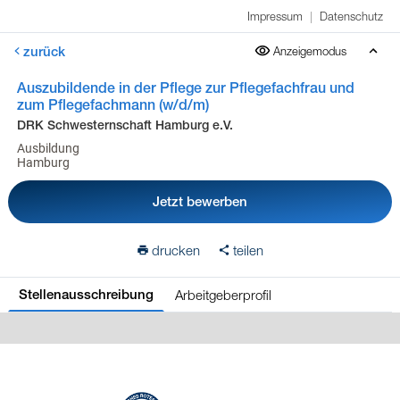
Impressum
|
Datenschutz
zurück
Anzeigemodus
Auszubildende in der Pflege zur Pflegefachfrau und
zum Pflegefachmann (w/d/m)
DRK Schwesternschaft Hamburg e.V.
Ausbildung
Hamburg
Jetzt bewerben
drucken
teilen
Arbeitgeberprofil
Stellenausschreibung