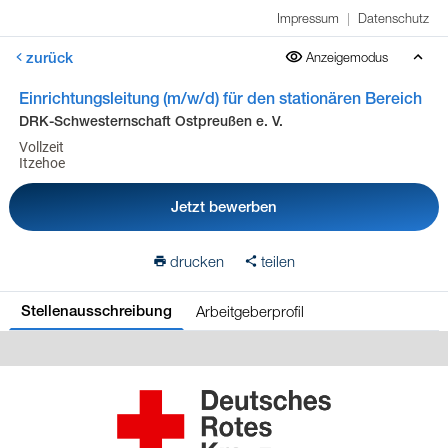
Impressum
|
Datenschutz
zurück
Anzeigemodus
Einrichtungsleitung (m/w/d) für den stationären Bereich
DRK-Schwesternschaft Ostpreußen e. V.
Vollzeit
Itzehoe
Jetzt bewerben
drucken
teilen
Arbeitgeberprofil
Stellenausschreibung