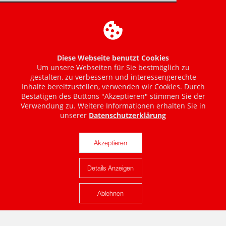
Diese Webseite benutzt Cookies
Um unsere Webseiten für Sie bestmöglich zu
gestalten, zu verbessern und interessengerechte
Inhalte bereitzustellen, verwenden wir Cookies. Durch
Bestätigen des Buttons "Akzeptieren" stimmen Sie der
Verwendung zu. Weitere Informationen erhalten Sie in
unserer
Datenschutzerklärung
Akzeptieren
Details Anzeigen
Karte anzeigen
Ablehnen