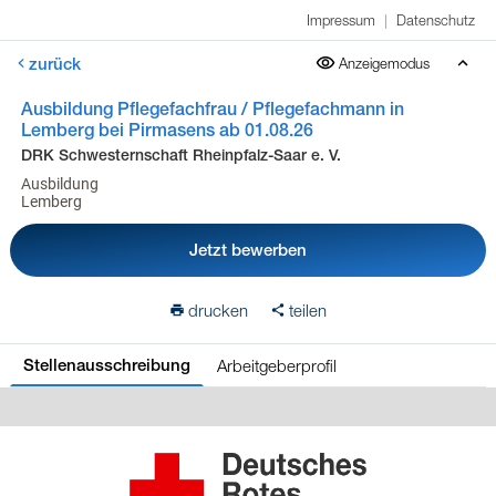
Impressum
|
Datenschutz
zurück
Anzeigemodus
Ausbildung Pflegefachfrau / Pflegefachmann in
Lemberg bei Pirmasens ab 01.08.26
DRK Schwesternschaft Rheinpfalz-Saar e. V.
Ausbildung
Lemberg
Jetzt bewerben
drucken
teilen
Arbeitgeberprofil
Stellenausschreibung