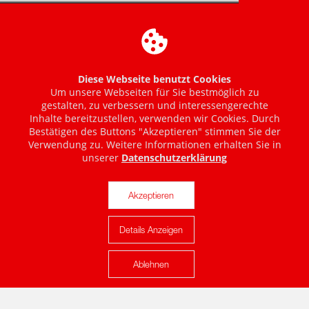
Diese Webseite benutzt Cookies
Um unsere Webseiten für Sie bestmöglich zu
gestalten, zu verbessern und interessengerechte
Inhalte bereitzustellen, verwenden wir Cookies. Durch
Bestätigen des Buttons "Akzeptieren" stimmen Sie der
Verwendung zu. Weitere Informationen erhalten Sie in
unserer
Datenschutzerklärung
Akzeptieren
Details Anzeigen
Karte anzeigen
Ablehnen