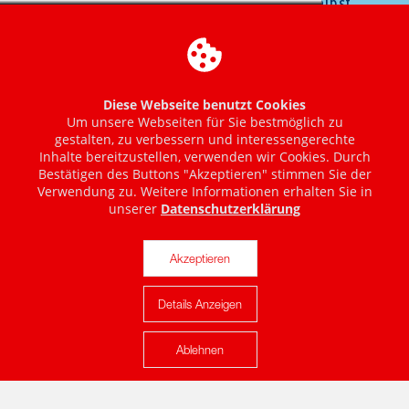
Diese Webseite benutzt Cookies
Um unsere Webseiten für Sie bestmöglich zu
gestalten, zu verbessern und interessengerechte
Inhalte bereitzustellen, verwenden wir Cookies. Durch
Bestätigen des Buttons "Akzeptieren" stimmen Sie der
Verwendung zu. Weitere Informationen erhalten Sie in
unserer
Datenschutzerklärung
Akzeptieren
Details Anzeigen
Karte anzeigen
Ablehnen