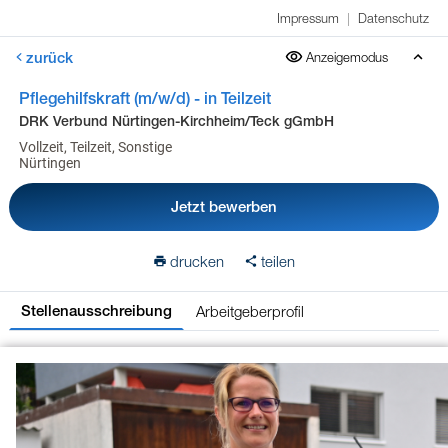
Impressum
|
Datenschutz
zurück
Anzeigemodus
Pflegehilfskraft (m/w/d) - in Teilzeit
DRK Verbund Nürtingen-Kirchheim/Teck gGmbH
Vollzeit, Teilzeit, Sonstige
Nürtingen
Jetzt bewerben
drucken
teilen
Arbeitgeberprofil
Stellenausschreibung