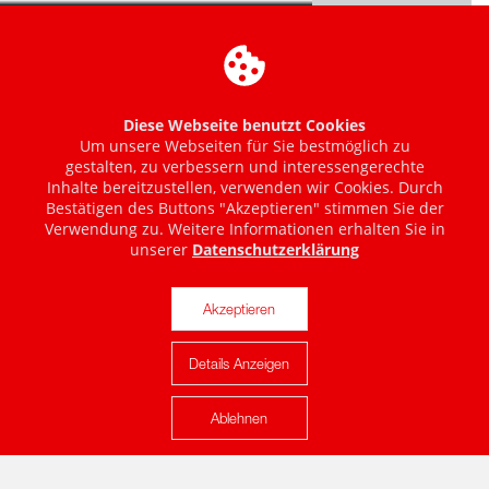
Diese Webseite benutzt Cookies
Um unsere Webseiten für Sie bestmöglich zu
gestalten, zu verbessern und interessengerechte
Inhalte bereitzustellen, verwenden wir Cookies. Durch
Bestätigen des Buttons "Akzeptieren" stimmen Sie der
Verwendung zu. Weitere Informationen erhalten Sie in
unserer
Datenschutzerklärung
Akzeptieren
Details Anzeigen
Karte anzeigen
Ablehnen