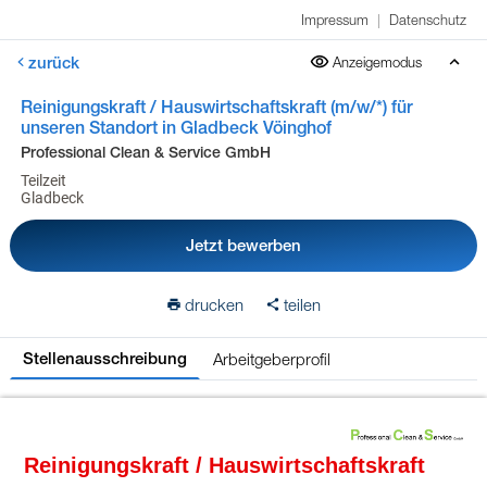
Impressum
|
Datenschutz
zurück
Anzeigemodus
Reinigungskraft / Hauswirtschaftskraft (m/w/*) für
unseren Standort in Gladbeck Vöinghof
Professional Clean & Service GmbH
Teilzeit
Gladbeck
Jetzt bewerben
drucken
teilen
Arbeitgeberprofil
Stellenausschreibung