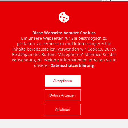
Diese Webseite benutzt Cookies
Um unsere Webseiten für Sie bestmöglich zu
gestalten, zu verbessern und interessengerechte
Inhalte bereitzustellen, verwenden wir Cookies. Durch
Bestätigen des Buttons "Akzeptieren" stimmen Sie der
Verwendung zu. Weitere Informationen erhalten Sie in
unserer
Datenschutzerklärung
Akzeptieren
Details Anzeigen
Karte anzeigen
Ablehnen