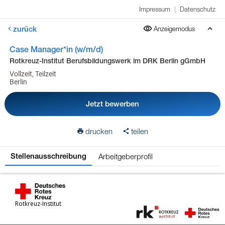
Impressum
|
Datenschutz
zurück
Anzeigemodus
Case Manager*in (w/m/d)
Rotkreuz-Institut Berufsbildungswerk im DRK Berlin gGmbH
Vollzeit, Teilzeit
Berlin
Jetzt bewerben
drucken
teilen
Arbeitgeberprofil
Stellenausschreibung