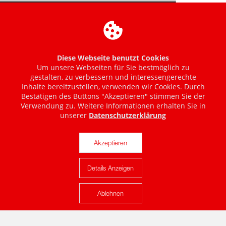
Diese Webseite benutzt Cookies
Um unsere Webseiten für Sie bestmöglich zu
gestalten, zu verbessern und interessengerechte
Inhalte bereitzustellen, verwenden wir Cookies. Durch
Bestätigen des Buttons "Akzeptieren" stimmen Sie der
Verwendung zu. Weitere Informationen erhalten Sie in
unserer
Datenschutzerklärung
Akzeptieren
Details Anzeigen
Karte anzeigen
Ablehnen