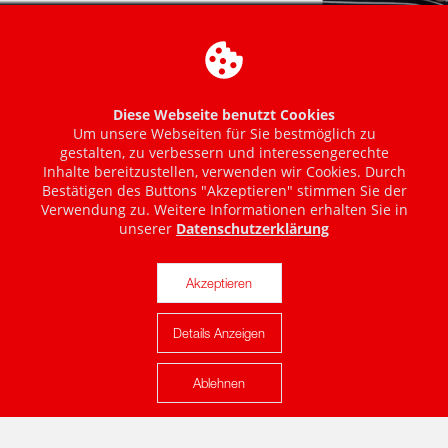
Diese Webseite benutzt Cookies
Um unsere Webseiten für Sie bestmöglich zu
gestalten, zu verbessern und interessengerechte
Inhalte bereitzustellen, verwenden wir Cookies. Durch
Bestätigen des Buttons "Akzeptieren" stimmen Sie der
Verwendung zu. Weitere Informationen erhalten Sie in
unserer
Datenschutzerklärung
Akzeptieren
Details Anzeigen
Karte anzeigen
Ablehnen