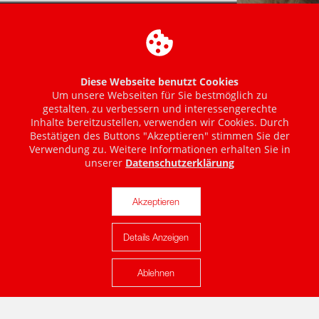
Diese Webseite benutzt Cookies
Um unsere Webseiten für Sie bestmöglich zu
gestalten, zu verbessern und interessengerechte
Inhalte bereitzustellen, verwenden wir Cookies. Durch
Bestätigen des Buttons "Akzeptieren" stimmen Sie der
Verwendung zu. Weitere Informationen erhalten Sie in
unserer
Datenschutzerklärung
Akzeptieren
Details Anzeigen
Karte anzeigen
Ablehnen