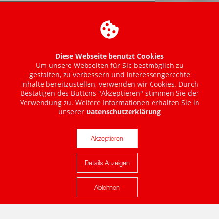
Diese Webseite benutzt Cookies
Um unsere Webseiten für Sie bestmöglich zu
gestalten, zu verbessern und interessengerechte
Inhalte bereitzustellen, verwenden wir Cookies. Durch
Bestätigen des Buttons "Akzeptieren" stimmen Sie der
Verwendung zu. Weitere Informationen erhalten Sie in
unserer
Datenschutzerklärung
Akzeptieren
Details Anzeigen
Karte anzeigen
Ablehnen