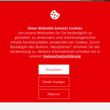
Diese Webseite benutzt Cookies
Um unsere Webseiten für Sie bestmöglich zu
gestalten, zu verbessern und interessengerechte
Inhalte bereitzustellen, verwenden wir Cookies. Durch
Bestätigen des Buttons "Akzeptieren" stimmen Sie der
Verwendung zu. Weitere Informationen erhalten Sie in
unserer
Datenschutzerklärung
Akzeptieren
Details Anzeigen
Karte anzeigen
Ablehnen