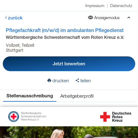
Impressum
|
Datenschutz
zurück
Anzeigemodus
Pflegefachkraft (m/w/d) im ambulanten Pflegedienst
Württembergische Schwesternschaft vom Roten Kreuz e.V.
Vollzeit, Teilzeit
Stuttgart
Jetzt bewerben
drucken
teilen
Arbeitgeberprofil
Stellenausschreibung