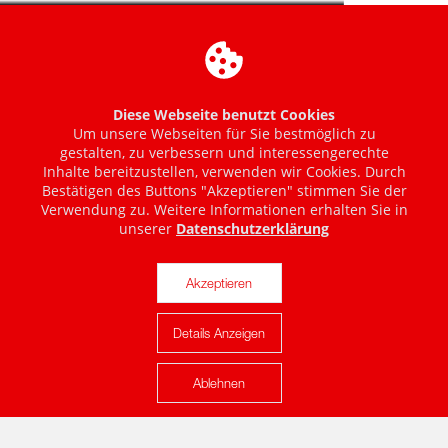
Diese Webseite benutzt Cookies
Um unsere Webseiten für Sie bestmöglich zu
gestalten, zu verbessern und interessengerechte
Inhalte bereitzustellen, verwenden wir Cookies. Durch
Bestätigen des Buttons "Akzeptieren" stimmen Sie der
Verwendung zu. Weitere Informationen erhalten Sie in
unserer
Datenschutzerklärung
Akzeptieren
Details Anzeigen
Karte anzeigen
Ablehnen