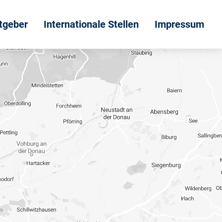
itgeber
Internationale Stellen
Impressum