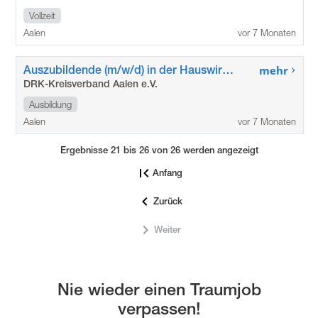
Vollzeit
Aalen
vor 7 Monaten
Auszubildende (m/w/d) in der Hauswirtschaft
mehr
DRK-Kreisverband Aalen e.V.
Ausbildung
Aalen
vor 7 Monaten
Ergebnisse 21 bis 26 von 26 werden angezeigt
Anfang
Zurück
Weiter
Nie wieder einen Traumjob
verpassen!