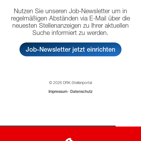
Nutzen Sie unseren Job-Newsletter um in
regelmäßigen Abständen via E-Mail über die
neuesten Stellenanzeigen zu Ihrer aktuellen
Suche informiert zu werden.
Job-Newsletter jetzt einrichten
© 2026 DRK-Stellenportal
Impressum
·
Datenschutz