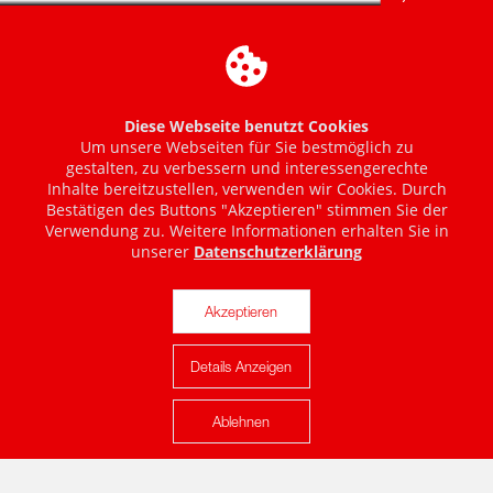
Diese Webseite benutzt Cookies
Um unsere Webseiten für Sie bestmöglich zu
gestalten, zu verbessern und interessengerechte
Inhalte bereitzustellen, verwenden wir Cookies. Durch
Bestätigen des Buttons "Akzeptieren" stimmen Sie der
Verwendung zu. Weitere Informationen erhalten Sie in
unserer
Datenschutzerklärung
Akzeptieren
Details Anzeigen
Karte anzeigen
Ablehnen