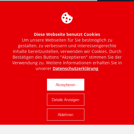
Diese Webseite benutzt Cookies
Um unsere Webseiten für Sie bestmöglich zu
gestalten, zu verbessern und interessengerechte
Inhalte bereitzustellen, verwenden wir Cookies. Durch
Bestätigen des Buttons "Akzeptieren" stimmen Sie der
Verwendung zu. Weitere Informationen erhalten Sie in
unserer
Datenschutzerklärung
Akzeptieren
Details Anzeigen
Karte anzeigen
Ablehnen