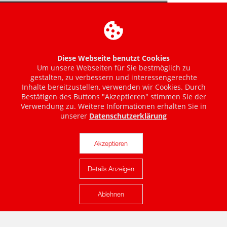
Diese Webseite benutzt Cookies
Um unsere Webseiten für Sie bestmöglich zu
gestalten, zu verbessern und interessengerechte
Inhalte bereitzustellen, verwenden wir Cookies. Durch
Bestätigen des Buttons "Akzeptieren" stimmen Sie der
Verwendung zu. Weitere Informationen erhalten Sie in
unserer
Datenschutzerklärung
Akzeptieren
Details Anzeigen
Karte anzeigen
Ablehnen