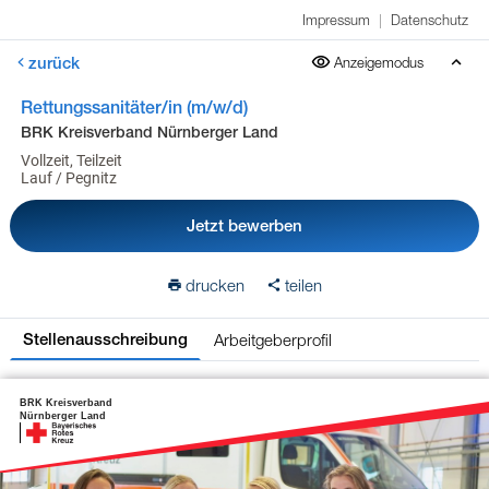
Impressum
|
Datenschutz
zurück
Anzeigemodus
Rettungssanitäter/in (m/w/d)
BRK Kreisverband Nürnberger Land
Vollzeit, Teilzeit
Lauf / Pegnitz
Jetzt bewerben
drucken
teilen
Arbeitgeberprofil
Stellenausschreibung