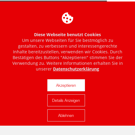
Diese Webseite benutzt Cookies
Um unsere Webseiten für Sie bestmöglich zu
gestalten, zu verbessern und interessengerechte
Inhalte bereitzustellen, verwenden wir Cookies. Durch
Bestätigen des Buttons "Akzeptieren" stimmen Sie der
Verwendung zu. Weitere Informationen erhalten Sie in
unserer
Datenschutzerklärung
Akzeptieren
Details Anzeigen
Karte anzeigen
Ablehnen