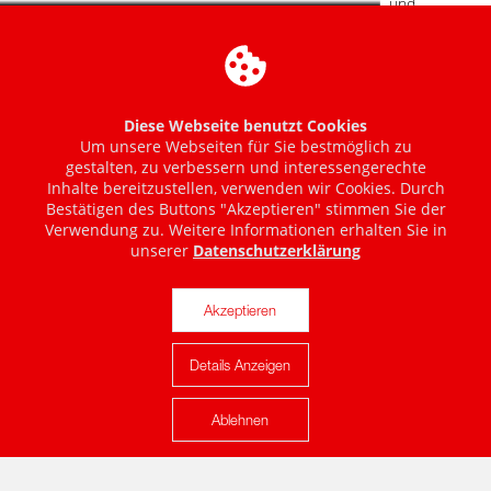
Diese Webseite benutzt Cookies
Um unsere Webseiten für Sie bestmöglich zu
gestalten, zu verbessern und interessengerechte
Inhalte bereitzustellen, verwenden wir Cookies. Durch
Bestätigen des Buttons "Akzeptieren" stimmen Sie der
Verwendung zu. Weitere Informationen erhalten Sie in
unserer
Datenschutzerklärung
Akzeptieren
Details Anzeigen
Karte anzeigen
Ablehnen