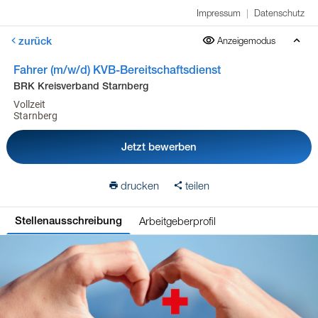
Impressum
|
Datenschutz
zurück
Anzeigemodus
Fahrer (m/w/d) KVB-Bereitschaftsdienst
BRK Kreisverband Starnberg
Vollzeit
Starnberg
Jetzt bewerben
drucken
teilen
Arbeitgeberprofil
Stellenausschreibung