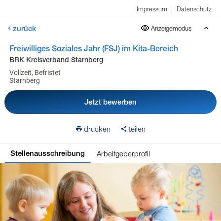
Impressum
|
Datenschutz
zurück
Anzeigemodus
Freiwilliges Soziales Jahr (FSJ) im Kita-Bereich
BRK Kreisverband Starnberg
Vollzeit, Befristet
Starnberg
Jetzt bewerben
drucken
teilen
Arbeitgeberprofil
Stellenausschreibung