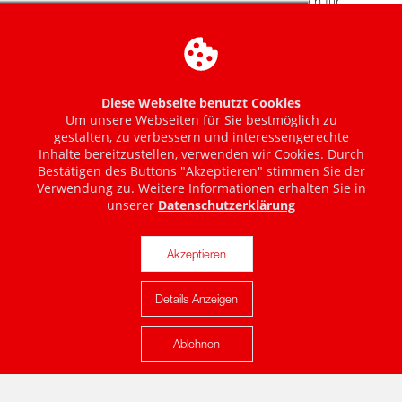
Diese Webseite benutzt Cookies
Um unsere Webseiten für Sie bestmöglich zu
gestalten, zu verbessern und interessengerechte
Inhalte bereitzustellen, verwenden wir Cookies. Durch
Bestätigen des Buttons "Akzeptieren" stimmen Sie der
Verwendung zu. Weitere Informationen erhalten Sie in
unserer
Datenschutzerklärung
Akzeptieren
Details Anzeigen
Karte anzeigen
Ablehnen