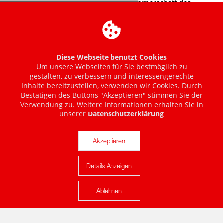
Diese Webseite benutzt Cookies
Um unsere Webseiten für Sie bestmöglich zu
gestalten, zu verbessern und interessengerechte
Inhalte bereitzustellen, verwenden wir Cookies. Durch
Bestätigen des Buttons "Akzeptieren" stimmen Sie der
Verwendung zu. Weitere Informationen erhalten Sie in
unserer
Datenschutzerklärung
Akzeptieren
Details Anzeigen
Karte anzeigen
Ablehnen