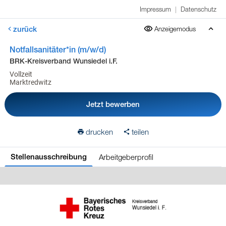
Impressum
|
Datenschutz
zurück
Anzeigemodus
Notfallsanitäter*in (m/w/d)
BRK-Kreisverband Wunsiedel i.F.
Vollzeit
Marktredwitz
Jetzt bewerben
drucken
teilen
Arbeitgeberprofil
Stellenausschreibung