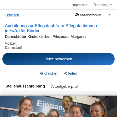
Impressum
|
Datenschutz
zurück
Anzeigemodus
Ausbildung zur Pflegefachfrau/ Pflegefachmann
(m/w/d) für Kinder
Darmstädter Kinderkliniken Prinzessin Margaret
Vollzeit
Darmstadt
Jetzt bewerben
drucken
teilen
Arbeitgeberprofil
Stellenausschreibung