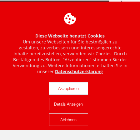
Diese Webseite benutzt Cookies
Um unsere Webseiten für Sie bestmöglich zu
gestalten, zu verbessern und interessengerechte
Inhalte bereitzustellen, verwenden wir Cookies. Durch
Bestätigen des Buttons "Akzeptieren" stimmen Sie der
Verwendung zu. Weitere Informationen erhalten Sie in
unserer
Datenschutzerklärung
Akzeptieren
Details Anzeigen
Karte anzeigen
Ablehnen