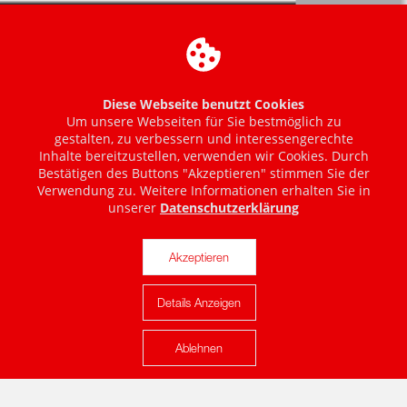
Diese Webseite benutzt Cookies
Um unsere Webseiten für Sie bestmöglich zu
gestalten, zu verbessern und interessengerechte
Inhalte bereitzustellen, verwenden wir Cookies. Durch
Bestätigen des Buttons "Akzeptieren" stimmen Sie der
Verwendung zu. Weitere Informationen erhalten Sie in
unserer
Datenschutzerklärung
Akzeptieren
Details Anzeigen
Karte anzeigen
Ablehnen