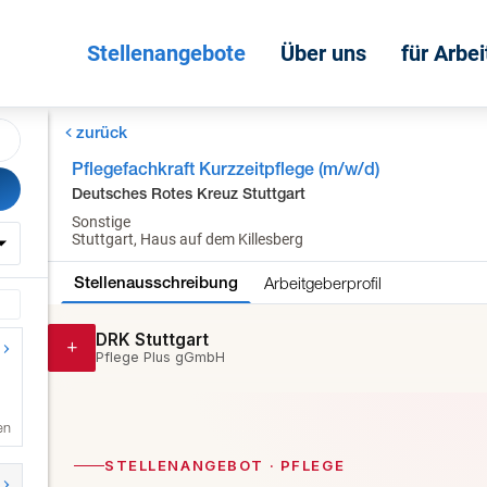
Stellenangebote
Über uns
für Arbe
zurück
Pflegefachkraft Kurzzeitpflege (m/w/d)
Deutsches Rotes Kreuz Stuttgart
Sonstige
Stuttgart, Haus auf dem Killesberg
Arbeitgeberprofil
Stellenausschreibung
en