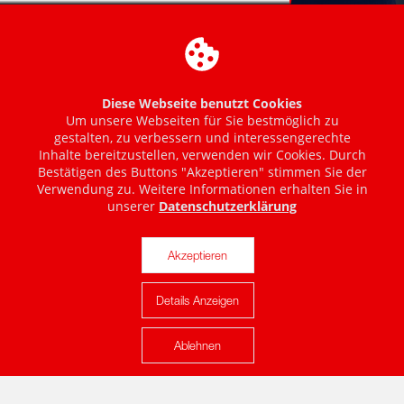
Diese Webseite benutzt Cookies
Um unsere Webseiten für Sie bestmöglich zu
gestalten, zu verbessern und interessengerechte
Inhalte bereitzustellen, verwenden wir Cookies. Durch
Bestätigen des Buttons "Akzeptieren" stimmen Sie der
Verwendung zu. Weitere Informationen erhalten Sie in
unserer
Datenschutzerklärung
Akzeptieren
Details Anzeigen
Karte anzeigen
Ablehnen