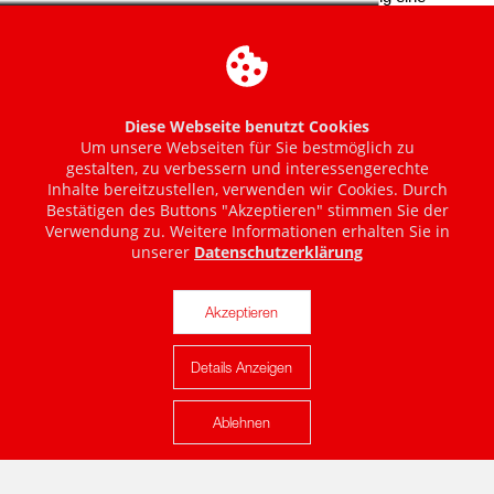
Diese Webseite benutzt Cookies
Um unsere Webseiten für Sie bestmöglich zu
gestalten, zu verbessern und interessengerechte
Inhalte bereitzustellen, verwenden wir Cookies. Durch
Bestätigen des Buttons "Akzeptieren" stimmen Sie der
Verwendung zu. Weitere Informationen erhalten Sie in
unserer
Datenschutzerklärung
Akzeptieren
Details Anzeigen
Karte anzeigen
Ablehnen