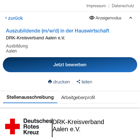
Impressum
|
Datenschutz
zurück
Anzeigemodus
Auszubildende (m/w/d) in der Hauswirtschaft
DRK-Kreisverband Aalen e.V.
Ausbildung
Aalen
Jetzt bewerben
drucken
teilen
Arbeitgeberprofil
Stellenausschreibung