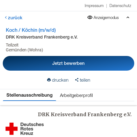
Impressum
|
Datenschutz
zurück
Anzeigemodus
Koch / Köchin (m/w/d)
DRK Kreisverband Frankenberg e.V.
Teilzeit
Gemünden (Wohra)
Jetzt bewerben
drucken
teilen
Arbeitgeberprofil
Stellenausschreibung