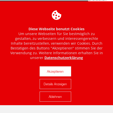
Diese Webseite benutzt Cookies
Um unsere Webseiten für Sie bestmöglich zu
gestalten, zu verbessern und interessengerechte
Inhalte bereitzustellen, verwenden wir Cookies. Durch
Bestätigen des Buttons "Akzeptieren" stimmen Sie der
Verwendung zu. Weitere Informationen erhalten Sie in
unserer
Datenschutzerklärung
Akzeptieren
Details Anzeigen
Karte anzeigen
Ablehnen